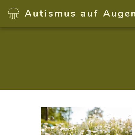
Autismus auf Auge